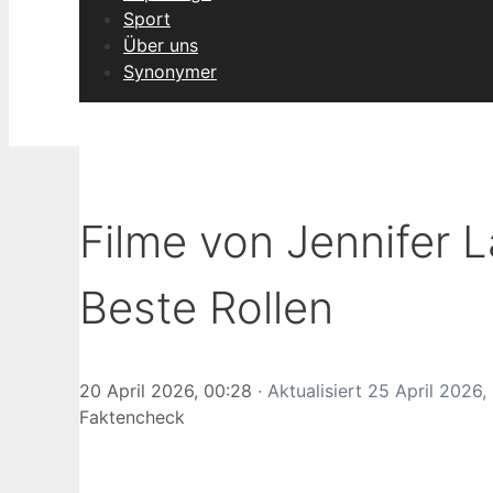
Sport
Über uns
Synonymer
Filme von Jennifer 
Beste Rollen
20 April 2026, 00:28
· Aktualisiert
25 April 2026, 
Faktencheck