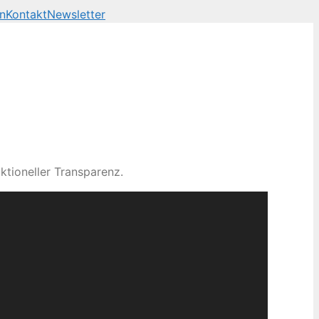
n
Kontakt
Newsletter
ktioneller Transparenz.