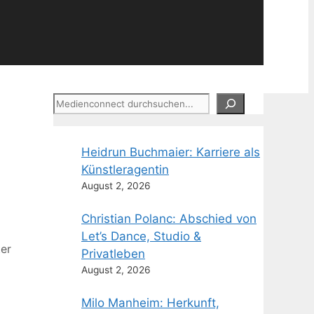
Suchen
Heidrun Buchmaier: Karriere als
Künstleragentin
August 2, 2026
Christian Polanc: Abschied von
Let’s Dance, Studio &
ter
Privatleben
August 2, 2026
Milo Manheim: Herkunft,